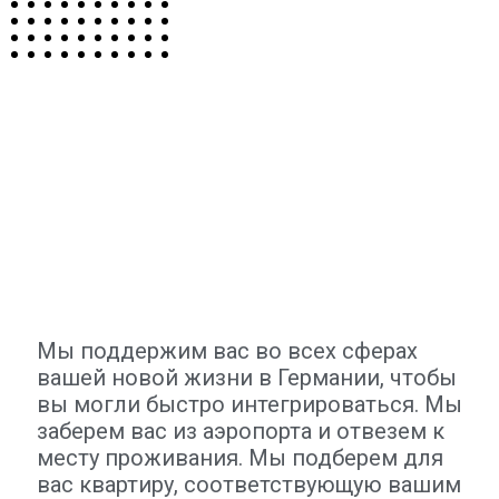
Мы поддержим вас во всех сферах
вашей новой жизни в Германии, чтобы
вы могли быстро интегрироваться. Мы
заберем вас из аэропорта и отвезем к
месту проживания. Мы подберем для
вас квартиру, соответствующую вашим