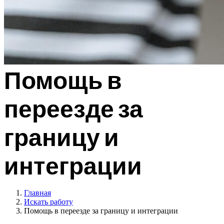
Помощь в
переезде за
границу и
интеграции
Главная
Искать работу
Помощь в переезде за границу и интеграции