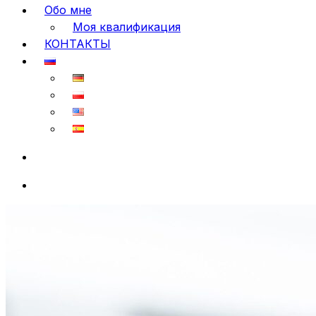
Обо мне
Моя квалификация
КОНТАКТЫ