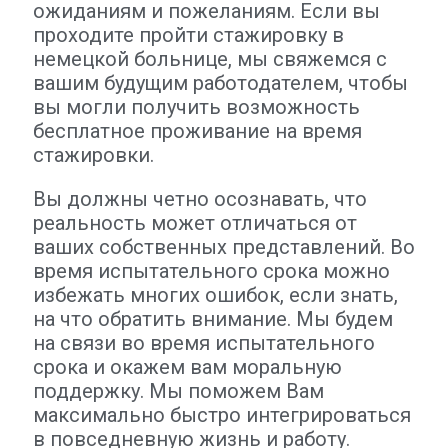
ожиданиям и пожеланиям. Если вы
проходите пройти стажировку в
немецкой больнице, мы свяжемся с
вашим будущим работодателем, чтобы
вы могли получить возможность
бесплатное проживание на время
стажировки.
Вы должны четно осознавать, что
реальность может отличаться от
ваших собственных представлений. Во
время испытательного срока можно
избежать многих ошибок, если знать,
на что обратить внимание. Мы будем
на связи во время испытательного
срока и окажем вам моральную
поддержку. Мы поможем Вам
максимально быстро интегрироваться
в повседневную жизнь и работу.