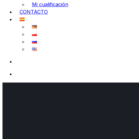
Mi cualificación
CONTACTO