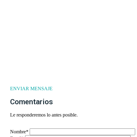
ENVIAR MENSAJE
Comentarios
Le responderemos lo antes posible.
Nombre*