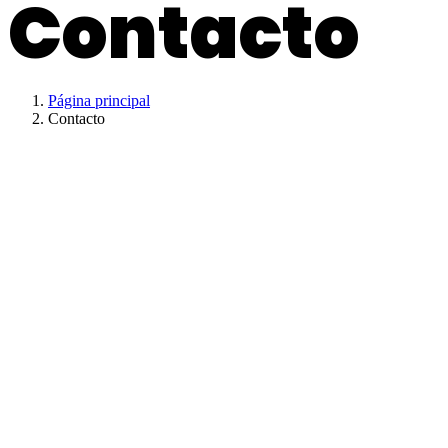
Contacto
Página principal
Contacto