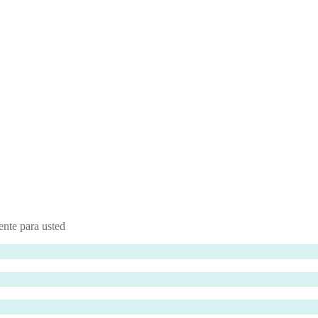
nte para usted