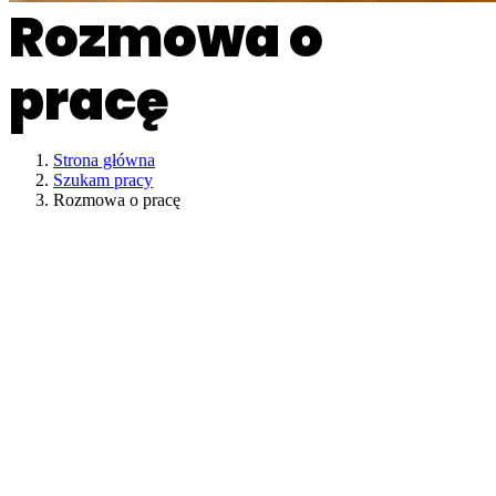
Rozmowa o
pracę
Strona główna
Szukam pracy
Rozmowa o pracę