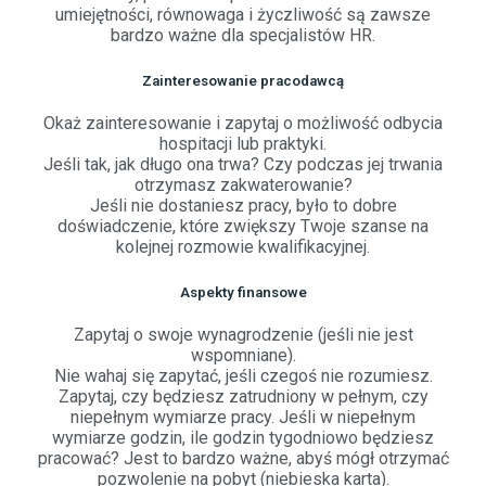
umiejętności, równowaga i życzliwość są zawsze
bardzo ważne dla specjalistów HR.
Zainteresowanie pracodawcą
Okaż zainteresowanie i zapytaj o możliwość odbycia
hospitacji lub praktyki.
Jeśli tak, jak długo ona trwa? Czy podczas jej trwania
otrzymasz zakwaterowanie?
Jeśli nie dostaniesz pracy, było to dobre
doświadczenie, które zwiększy Twoje szanse na
kolejnej rozmowie kwalifikacyjnej.
Aspekty finansowe
Zapytaj o swoje wynagrodzenie (jeśli nie jest
wspomniane).
Nie wahaj się zapytać, jeśli czegoś nie rozumiesz.
Zapytaj, czy będziesz zatrudniony w pełnym, czy
niepełnym wymiarze pracy. Jeśli w niepełnym
wymiarze godzin, ile godzin tygodniowo będziesz
pracować? Jest to bardzo ważne, abyś mógł otrzymać
pozwolenie na pobyt (niebieska karta).