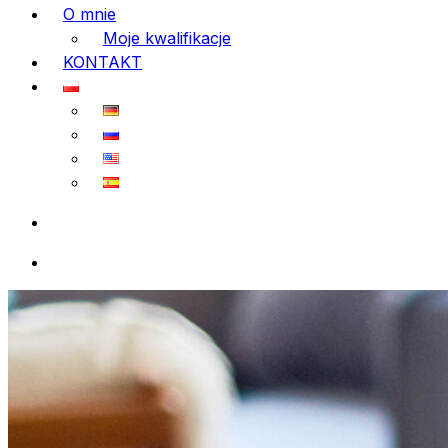
O mnie
Moje kwalifikacje
KONTAKT