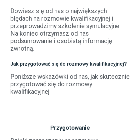
Dowiesz się od nas o największych
błędach na rozmowie kwalifikacyjnej i
przeprowadzimy szkolenie symulacyjne.
Na koniec otrzymasz od nas
podsumowanie i osobistą informację
zwrotną.
Jak przygotować się do rozmowy kwalifikacyjnej?
Poniższe wskazówki od nas, jak skutecznie
przygotować się do rozmowy
kwalifikacyjnej.
Przygotowanie