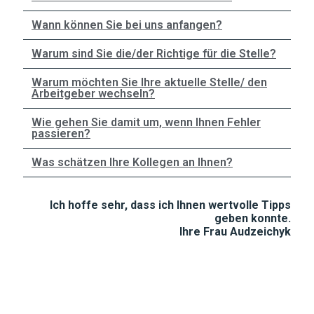
Wann können Sie bei uns anfangen?
Warum sind Sie die/der Richtige für die Stelle?
Warum möchten Sie Ihre aktuelle Stelle/ den
Arbeitgeber wechseln?
Wie gehen Sie damit um, wenn Ihnen Fehler
passieren?
Was schätzen Ihre Kollegen an Ihnen?
Ich hoffe sehr, dass ich Ihnen wertvolle Tipps
geben konnte.
Ihre Frau Audzeichyk