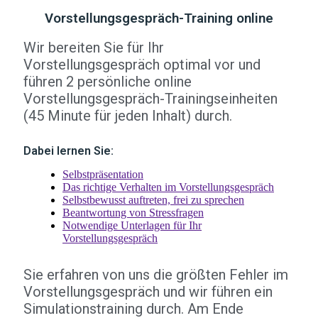
Vorstellungsgespräch-Training online
Wir bereiten Sie für Ihr
Vorstellungsgespräch optimal vor und
führen 2 persönliche online
Vorstellungsgespräch-Trainingseinheiten
(45 Minute für jeden Inhalt) durch.
Dabei lernen Sie:
Selbstpräsentation
Das richtige Verhalten im Vorstellungsgespräch
Selbstbewusst auftreten, frei zu sprechen
Beantwortung von Stressfragen
Notwendige Unterlagen für Ihr
Vorstellungsgespräch
Sie erfahren von uns die größten Fehler im
Vorstellungsgespräch und wir führen ein
Simulationstraining durch. Am Ende