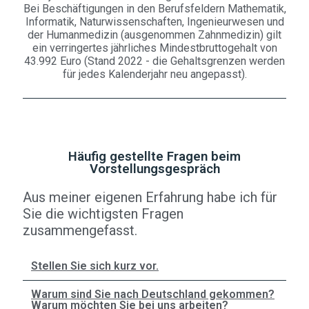
Bei Beschäftigungen in den Berufsfeldern Mathematik,
Informatik, Naturwissenschaften, Ingenieurwesen und
der Humanmedizin (ausgenommen Zahnmedizin) gilt
ein verringertes jährliches Mindestbruttogehalt von
43.992 Euro (Stand 2022 - die Gehaltsgrenzen werden
für jedes Kalenderjahr neu angepasst).
Häufig gestellte Fragen beim
Vorstellungsgespräch
Aus meiner eigenen Erfahrung habe ich für
Sie die wichtigsten Fragen
zusammengefasst.
Stellen Sie sich kurz vor.
Warum sind Sie nach Deutschland gekommen?
Warum möchten Sie bei uns arbeiten?