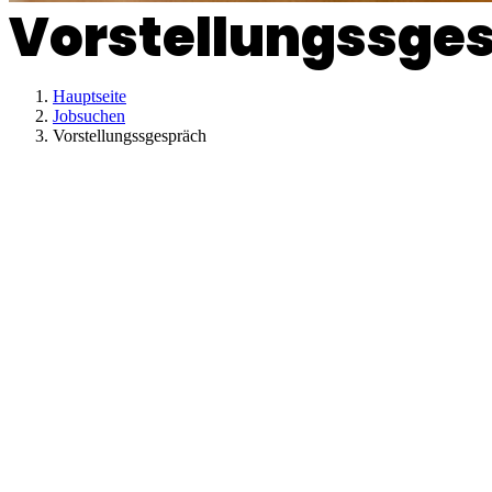
Vorstellungssge
Hauptseite
Jobsuchen
Vorstellungssgespräch