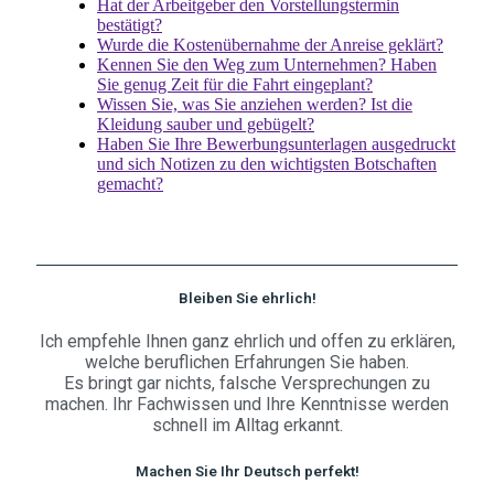
Hat der Arbeitgeber den Vorstellungstermin
bestätigt?
Wurde die Kostenübernahme der Anreise geklärt?
Kennen Sie den Weg zum Unternehmen? Haben
Sie genug Zeit für die Fahrt eingeplant?
Wissen Sie, was Sie anziehen werden? Ist die
Kleidung sauber und gebügelt?
Haben Sie Ihre Bewerbungsunterlagen ausgedruckt
und sich Notizen zu den wichtigsten Botschaften
gemacht?
Bleiben Sie ehrlich!
Ich empfehle Ihnen ganz ehrlich und offen zu erklären,
welche beruflichen Erfahrungen Sie haben.
Es bringt gar nichts, falsche Versprechungen zu
machen. Ihr Fachwissen und Ihre Kenntnisse werden
schnell im Alltag erkannt.
Machen Sie Ihr Deutsch perfekt!