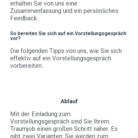
erhalten Sie von uns eine
Zusammenfassung und ein persönliches
Feedback.
So bereiten Sie sich auf ein Vorstellungsgespräch
vor?
Die folgenden Tipps von uns, wie Sie sich
effektiv auf ein Vorstellungsgespräch
vorbereiten.
Ablauf
Mit der Einladung zum
Vorstellungsgespräch sind Sie Ihrem
Traumjob einen großen Schritt näher. Es
gibt zwei Varianten: Sie werden zum