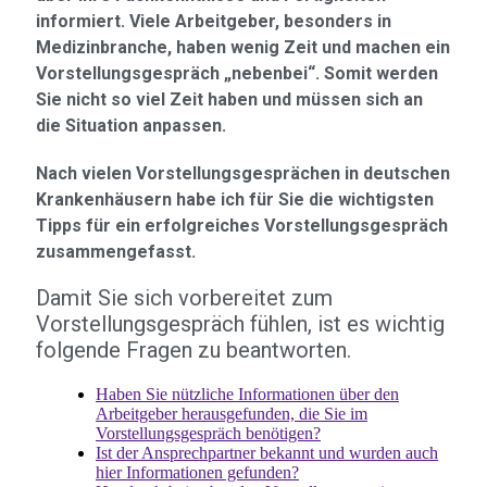
informiert. Viele Arbeitgeber, besonders in
Medizinbranche, haben wenig Zeit und machen ein
Vorstellungsgespräch „nebenbei“. Somit werden
Sie nicht so viel Zeit haben und müssen sich an
die Situation anpassen.
Nach vielen Vorstellungsgesprächen in deutschen
Krankenhäusern habe ich für Sie die wichtigsten
Tipps für ein erfolgreiches Vorstellungsgespräch
zusammengefasst.
Damit Sie sich vorbereitet zum
Vorstellungsgespräch fühlen, ist es wichtig
folgende Fragen zu beantworten.
Haben Sie nützliche Informationen über den
Arbeitgeber herausgefunden, die Sie im
Vorstellungsgespräch benötigen?
Ist der Ansprechpartner bekannt und wurden auch
hier Informationen gefunden?