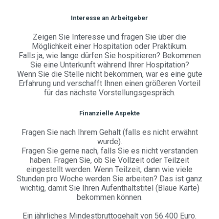
Interesse an Arbeitgeber
Zeigen Sie Interesse und fragen Sie über die
Möglichkeit einer Hospitation oder Praktikum.
Falls ja, wie lange dürfen Sie hospitieren? Bekommen
Sie eine Unterkunft während Ihrer Hospitation?
Wenn Sie die Stelle nicht bekommen, war es eine gute
Erfahrung und verschafft Ihnen einen größeren Vorteil
für das nächste Vorstellungsgespräch.
Finanzielle Aspekte
Fragen Sie nach Ihrem Gehalt (falls es nicht erwähnt
wurde).
Fragen Sie gerne nach, falls Sie es nicht verstanden
haben. Fragen Sie, ob Sie Vollzeit oder Teilzeit
eingestellt werden. Wenn Teilzeit, dann wie viele
Stunden pro Woche werden Sie arbeiten? Das ist ganz
wichtig, damit Sie Ihren Aufenthaltstitel (Blaue Karte)
bekommen können.
Ein jährliches Mindestbruttogehalt von 56.400 Euro.