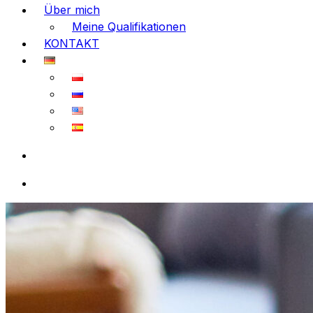
Über mich
Meine Qualifikationen
KONTAKT