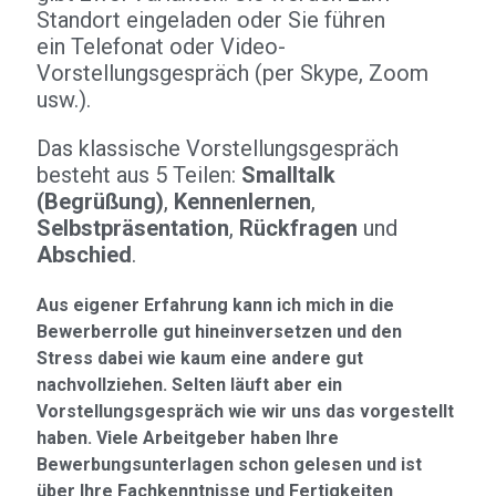
Standort eingeladen oder Sie führen
ein Telefonat oder Video-
Vorstellungsgespräch (per Skype, Zoom
usw.).
Das klassische Vorstellungsgespräch
besteht aus 5 Teilen:
Smalltalk
(Begrüßung)
,
Kennenlernen
,
Selbstpräsentation
,
Rückfragen
und
Abschied
.
Aus eigener Erfahrung kann ich mich in die
Bewerberrolle gut hineinversetzen und den
Stress dabei wie kaum eine andere gut
nachvollziehen. Selten läuft aber ein
Vorstellungsgespräch wie wir uns das vorgestellt
haben. Viele Arbeitgeber haben Ihre
Bewerbungsunterlagen schon gelesen und ist
über Ihre Fachkenntnisse und Fertigkeiten