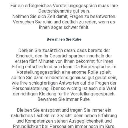
Für ein erfolgreiches Vorstellungsgespräch muss Ihre
Deutschkenntnis gut sein.
Nehmen Sie sich Zeit damit, Fragen zu beantworten.
Versuchen Sie ruhig und deutlich zu reden, wenn es
Ihnen sogar schwer fehlt.
Bewahren Sie Ruhe
Denken Sie zusätzlich daran, dass bereits der
Eindruck, den Ihr Gesprächspartner innerhalb der
ersten fünf Minuten von Ihnen bekommt, für Ihren
Erfolg entscheidend sein kann. Da Körpersprache im
Vorstellungsgespräch eine enorme Rolle spielt,
sollten Sie darin mindestens genauso gut geübt sein,
wie Ihre schlagfertigen Antworten auf die Fragen der
Personalabteilung. Ebenso wichtig ist auch die Wahl
der richtigen Kleidung für Ihr Vorstellungsgespräch.
Bewahren Sie immer Ruhe.
Bleiben Sie entspannt und tragen Sie immer ein
natürliches Lächeln im Gesicht, denn neben Erfahrung
und Kompetenzen stehen Ausgeglichenheit und
Freundlichkeit bei Personalern immer hoch im Kurs.