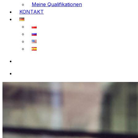
Meine Qualifikationen
KONTAKT