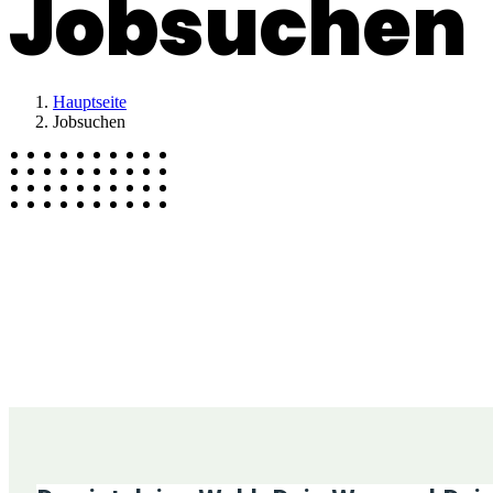
Jobsuchen
Hauptseite
Jobsuchen