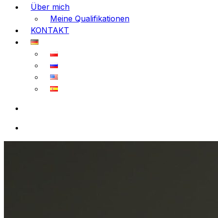
Über mich
Meine Qualifikationen
KONTAKT