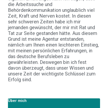
die Arbeitssuche und
Behördenkommunikation unglaublich viel
Zeit, Kraft und Nerven kostet. In diesen
sehr schweren Zeiten habe ich mir
jemanden gewünscht, der mir mit Rat und
Tat zur Seite gestanden hätte. Aus diesem
Grund ist meine Agentur entstanden,
nämlich um Ihnen einen leichteren Einstieg,
mit meinen persönlichen Erfahrungen, in
das deutsche Berufsleben zu
gewährleisten. Deswegen bin ich fest
davon überzeugt, dass unser Wissen und
unsere Zeit der wichtigste Schlüssel zum
Erfolg sind.
Über mich