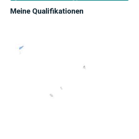
Meine Qualifikationen