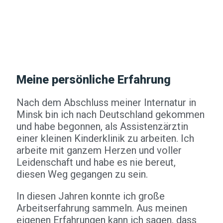
Meine persönliche Erfahrung
Nach dem Abschluss meiner Internatur in
Minsk bin ich nach Deutschland gekommen
und habe begonnen, als Assistenzärztin
einer kleinen Kinderklinik zu arbeiten. Ich
arbeite mit ganzem Herzen und voller
Leidenschaft und habe es nie bereut,
diesen Weg gegangen zu sein.
In diesen Jahren konnte ich große
Arbeitserfahrung sammeln. Aus meinen
eigenen Erfahrungen kann ich sagen, dass